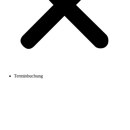
Terminbuchung