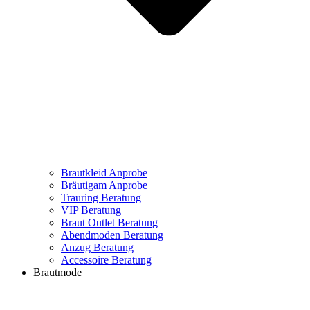
Brautkleid Anprobe
Bräutigam Anprobe
Trauring Beratung
VIP Beratung
Braut Outlet Beratung
Abendmoden Beratung
Anzug Beratung
Accessoire Beratung
Brautmode