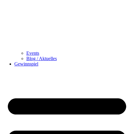
Events
Blog / Aktuelles
Gewinnspiel