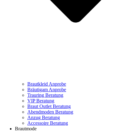
Brautkleid Anprobe
Bräutigam Anprobe
Trauring Beratung
VIP Beratung
Braut Outlet Beratung
Abendmoden Beratung
Anzug Beratung
Accessoire Beratung
Brautmode