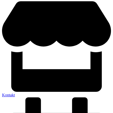
Kontakt