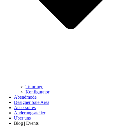
Trauringe
Konfigurator
Abendmode
Designer Sale Area
Accessoires
Änderungsatelier
Über uns
Blog | Events