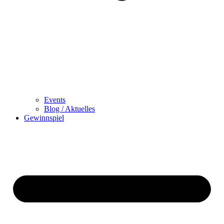
Events
Blog / Aktuelles
Gewinnspiel