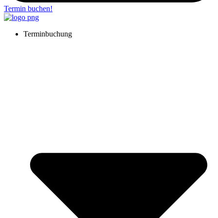
Termin buchen!
Terminbuchung