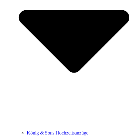
König & Sons Hochzeitsanzüge