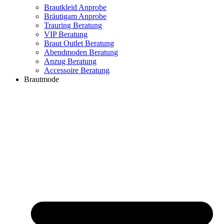
Brautkleid Anprobe
Bräutigam Anprobe
Trauring Beratung
VIP Beratung
Braut Outlet Beratung
Abendmoden Beratung
Anzug Beratung
Accessoire Beratung
Brautmode