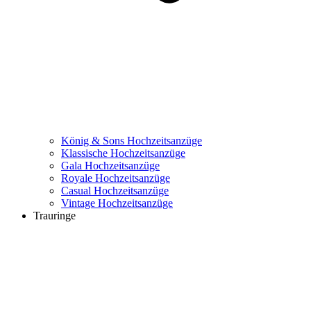
König & Sons Hochzeitsanzüge
Klassische Hochzeitsanzüge
Gala Hochzeitsanzüge
Royale Hochzeitsanzüge
Casual Hochzeitsanzüge
Vintage Hochzeitsanzüge
Trauringe