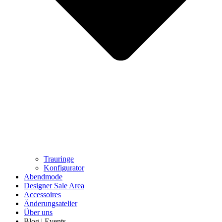
Trauringe
Konfigurator
Abendmode
Designer Sale Area
Accessoires
Änderungsatelier
Über uns
Blog | Events