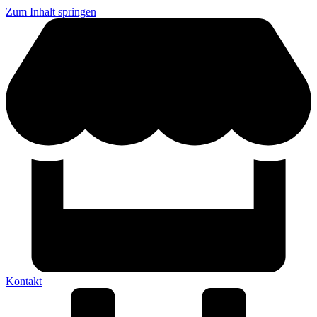
Zum Inhalt springen
Kontakt