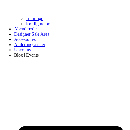
Trauringe
Konfigurator
Abendmode
Designer Sale Area
Accessoires
Änderungsatelier
Über uns
Blog | Events