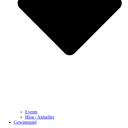
Events
Blog / Aktuelles
Gewinnspiel