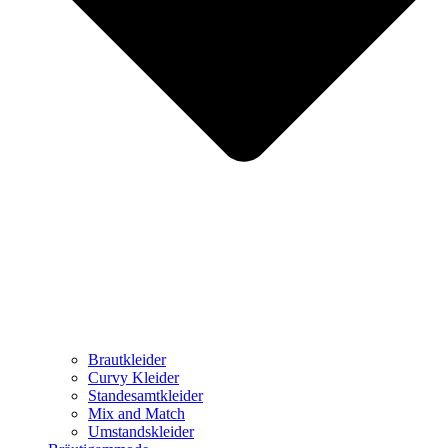
Brautkleider
Curvy Kleider
Standesamtkleider
Mix and Match
Umstandskleider