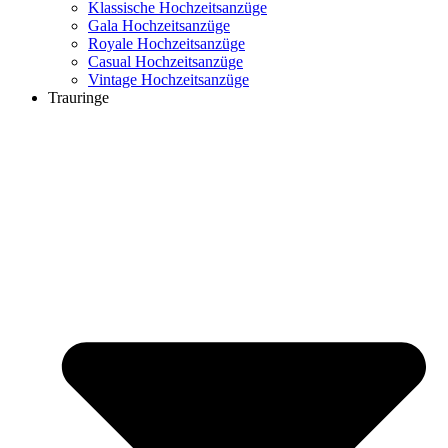
Klassische Hochzeitsanzüge
Gala Hochzeitsanzüge
Royale Hochzeitsanzüge
Casual Hochzeitsanzüge
Vintage Hochzeitsanzüge
Trauringe