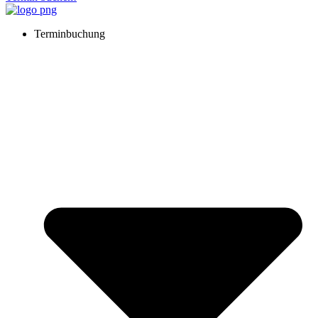
Terminbuchung