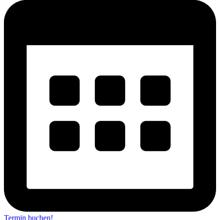
Termin buchen!