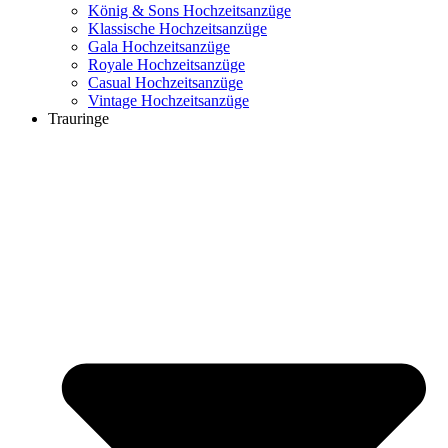
König & Sons Hochzeitsanzüge
Klassische Hochzeitsanzüge
Gala Hochzeitsanzüge
Royale Hochzeitsanzüge
Casual Hochzeitsanzüge
Vintage Hochzeitsanzüge
Trauringe