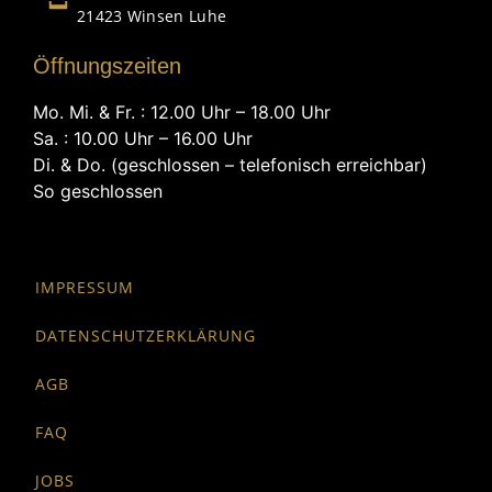
21423 Winsen Luhe
Öffnungszeiten
Mo. Mi. & Fr. : 12.00 Uhr – 18.00 Uhr
Sa. : 10.00 Uhr – 16.00 Uhr
Di. & Do. (geschlossen – telefonisch erreichbar)
So geschlossen
IMPRESSUM
DATENSCHUTZERKLÄRUNG
AGB
FAQ
JOBS