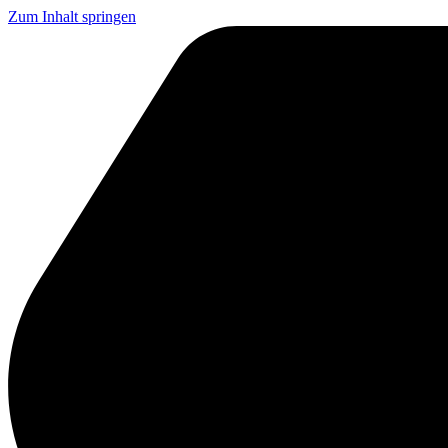
Zum Inhalt springen