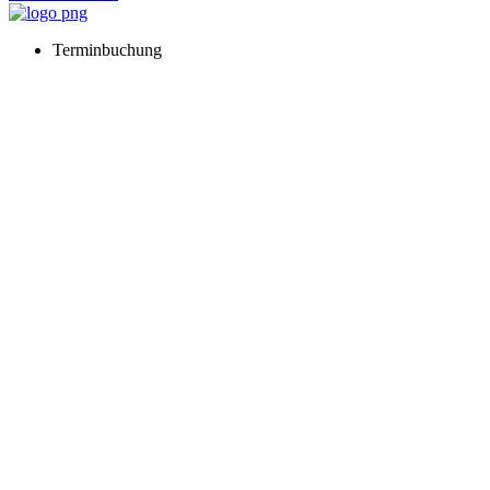
Terminbuchung