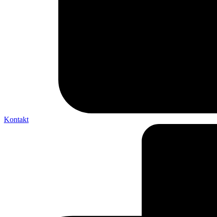
Kontakt