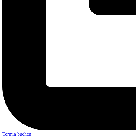
Termin buchen!