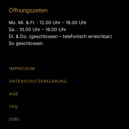
Öffnungszeiten
Mo. Mi. & Fr. : 12.00 Uhr – 18.00 Uhr
Sa. : 10.00 Uhr – 16.00 Uhr
Di. & Do. (geschlossen – telefonisch erreichbar)
So geschlossen
IMPRESSUM
DATENSCHUTZERKLÄRUNG
AGB
FAQ
JOBS